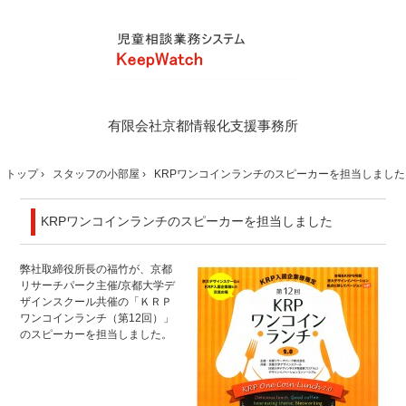
有限会社京都情報化支援事務所
トップ
›
スタッフの小部屋
›
KRPワンコインランチのスピーカーを担当しました
KRPワンコインランチのスピーカーを担当しました
弊社取締役所長の福竹が、京都
リサーチパーク主催/京都大学デ
ザインスクール共催の「ＫＲＰ
ワンコインランチ（第12回）」
のスピーカーを担当しました。