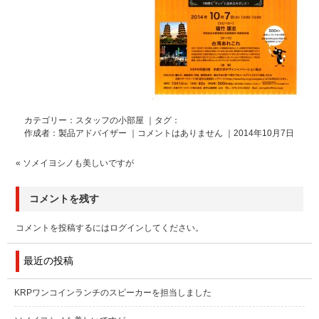
カテゴリー：
スタッフの小部屋
｜タグ：
作成者：製品アドバイザー ｜
コメントはありません
｜2014年10月7日
«
ソメイヨシノも美しいですが
コメントを残す
コメントを投稿するには
ログイン
してください。
最近の投稿
KRPワンコインランチのスピーカーを担当しました