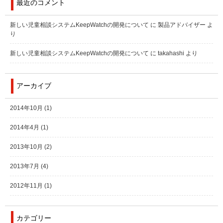
最近のコメント
新しい児童相談システムKeepWatchの開発について
に
製品アドバイザー
よ
り
新しい児童相談システムKeepWatchの開発について
に
takahashi
より
アーカイブ
2014年10月
(1)
2014年4月
(1)
2013年10月
(2)
2013年7月
(4)
2012年11月
(1)
カテゴリー