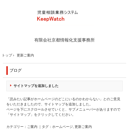
有限会社京都情報化支援事務所
トップ
›
更新ご案内
ブログ
サイトマップを追加しました
「読みたい記事がホームページのどこにいるのかわからない」とのご意見
をいただきましたので、サイトマップを追加しました。
ページを下にスクロールさせていくと、サブメニューバーがありますので
「サイトマップ」をクリックしてください。
カテゴリー：
ご案内
｜タグ：
ホームページ
,
更新ご案内