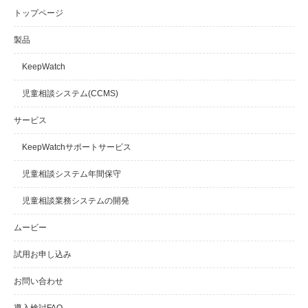
トップページ
製品
KeepWatch
児童相談システム(CCMS)
サービス
KeepWatchサポートサービス
児童相談システム年間保守
児童相談業務システムの開発
ムービー
試用お申し込み
お問い合わせ
導入検討FAQ