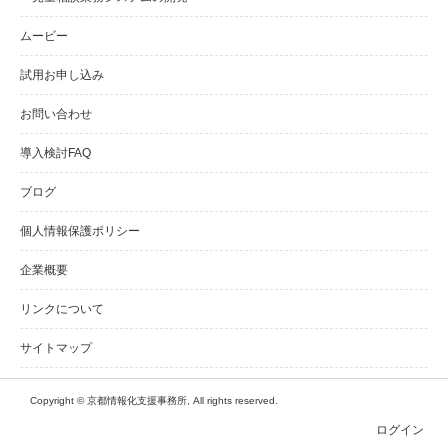
ムービー
試用お申し込み
お問い合わせ
導入検討FAQ
ブログ
個人情報保護ポリシー
企業概要
リンクについて
サイトマップ
Copyright © 京都情報化支援事務所, All rights reserved.
ログイン