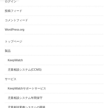
ログイン
投稿フィード
コメントフィード
WordPress.org
トップページ
製品
KeepWatch
児童相談システム(CCMS)
サービス
KeepWatchサポートサービス
児童相談システム年間保守
児童相談業務システムの開発