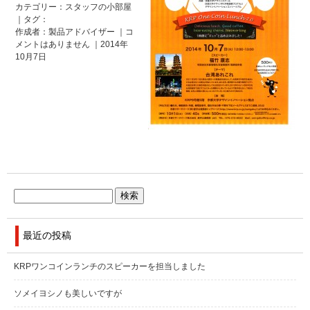
カテゴリー：
スタッフの小部屋
｜タグ：
作成者：製品アドバイザー ｜
コ
メントはありません
｜2014年
10月7日
最近の投稿
KRPワンコインランチのスピーカーを担当しました
ソメイヨシノも美しいですが